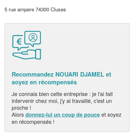
5 rue ampere 74300 Cluses
Recommandez NOUARI DJAMEL et
soyez en récompensés
Je connais bien cette entreprise : je l'ai fait
intervenir chez moi, j'y ai travaillé, c'est un
proche !
Alors
et soyez
donnez-lui un coup de pouce
en récompensés !