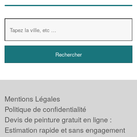
Mentions Légales
Politique de confidentialité
Devis de peinture gratuit en ligne :
Estimation rapide et sans engagement