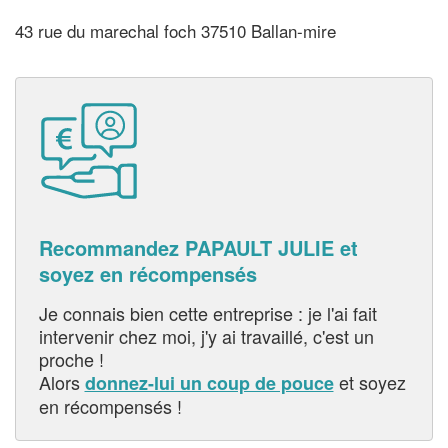
43 rue du marechal foch 37510 Ballan-mire
Recommandez PAPAULT JULIE et
soyez en récompensés
Je connais bien cette entreprise : je l'ai fait
intervenir chez moi, j'y ai travaillé, c'est un
proche !
Alors
et soyez
donnez-lui un coup de pouce
en récompensés !