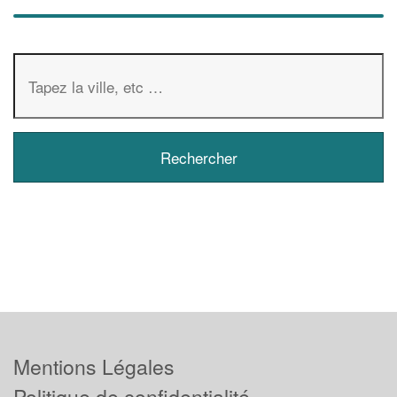
Mentions Légales
Politique de confidentialité