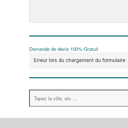
Demande de devis 100% Gratuit
Erreur lors du chargement du formulaire