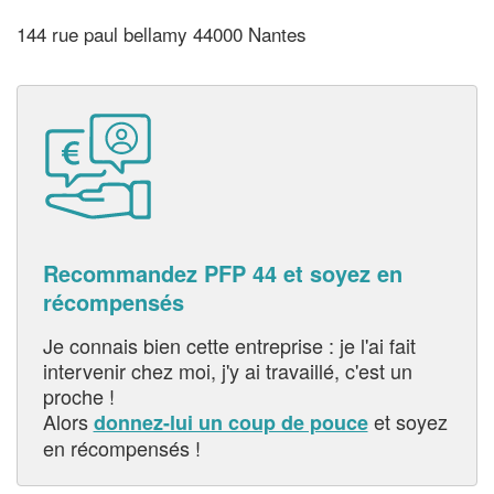
144 rue paul bellamy 44000 Nantes
Recommandez PFP 44 et soyez en
récompensés
Je connais bien cette entreprise : je l'ai fait
intervenir chez moi, j'y ai travaillé, c'est un
proche !
Alors
et soyez
donnez-lui un coup de pouce
en récompensés !