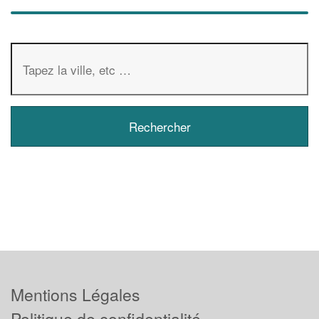
Mentions Légales
Politique de confidentialité