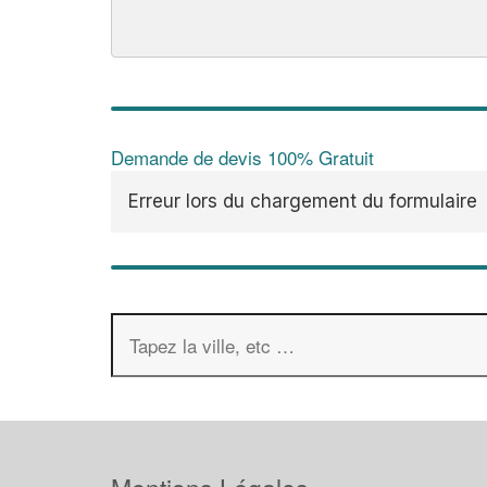
Demande de devis 100% Gratuit
Erreur lors du chargement du formulaire