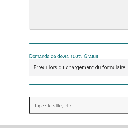
Demande de devis 100% Gratuit
Erreur lors du chargement du formulaire