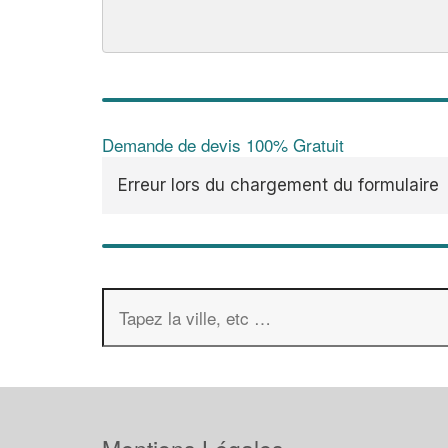
Demande de devis 100% Gratuit
Erreur lors du chargement du formulaire