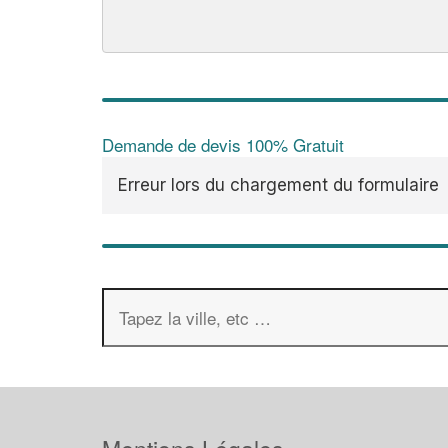
Demande de devis 100% Gratuit
Erreur lors du chargement du formulaire