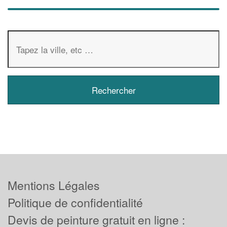
Mentions Légales
Politique de confidentialité
Devis de peinture gratuit en ligne :