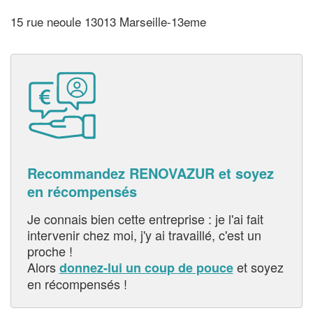
15 rue neoule 13013 Marseille-13eme
Recommandez RENOVAZUR et soyez
en récompensés
Je connais bien cette entreprise : je l'ai fait
intervenir chez moi, j'y ai travaillé, c'est un
proche !
Alors
et soyez
donnez-lui un coup de pouce
en récompensés !