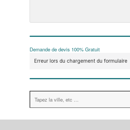
Demande de devis 100% Gratuit
Erreur lors du chargement du formulaire