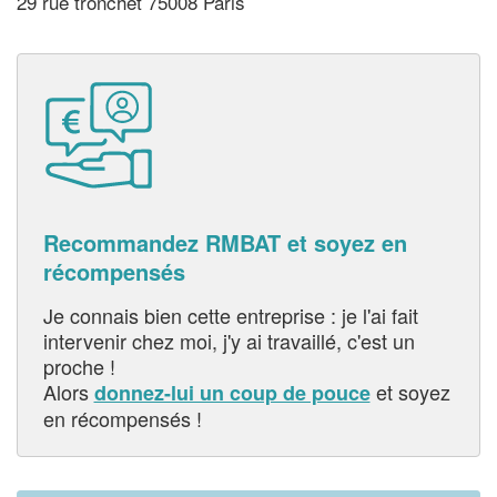
29 rue tronchet 75008 Paris
Recommandez RMBAT et soyez en
récompensés
Je connais bien cette entreprise : je l'ai fait
intervenir chez moi, j'y ai travaillé, c'est un
proche !
Alors
et soyez
donnez-lui un coup de pouce
en récompensés !