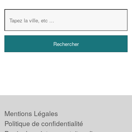
Mentions Légales
Politique de confidentialité