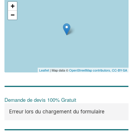
+
−
Leaflet
| Map data ©
OpenStreetMap contributors,
CC-BY-SA
Demande de devis 100% Gratuit
Erreur lors du chargement du formulaire