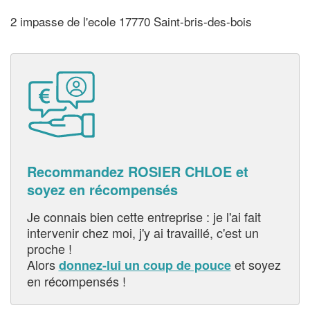
2 impasse de l'ecole 17770 Saint-bris-des-bois
Recommandez ROSIER CHLOE et
soyez en récompensés
Je connais bien cette entreprise : je l'ai fait
intervenir chez moi, j'y ai travaillé, c'est un
proche !
Alors
et soyez
donnez-lui un coup de pouce
en récompensés !