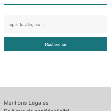
Mentions Légales
Politique de confidentialité