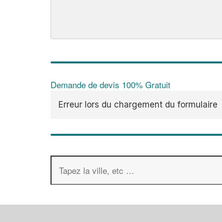
Demande de devis 100% Gratuit
Erreur lors du chargement du formulaire