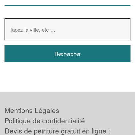
Mentions Légales
Politique de confidentialité
Devis de peinture gratuit en ligne :