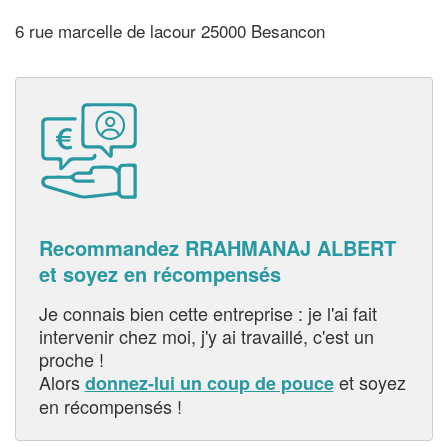
6 rue marcelle de lacour 25000 Besancon
Recommandez RRAHMANAJ ALBERT
et soyez en récompensés
Je connais bien cette entreprise : je l'ai fait
intervenir chez moi, j'y ai travaillé, c'est un
proche !
Alors
et soyez
donnez-lui un coup de pouce
en récompensés !