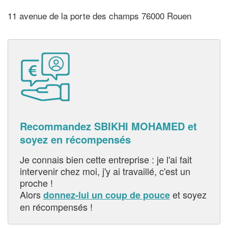
11 avenue de la porte des champs 76000 Rouen
Recommandez SBIKHI MOHAMED et
soyez en récompensés
Je connais bien cette entreprise : je l'ai fait
intervenir chez moi, j'y ai travaillé, c'est un
proche !
Alors
et soyez
donnez-lui un coup de pouce
en récompensés !