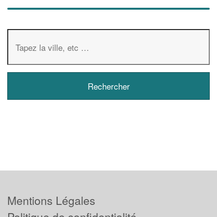
Mentions Légales
Politique de confidentialité