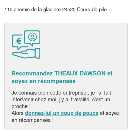
110 chemin de la glaciere 24520 Cours-de-pile
Recommandez THEAUX DAWSON et
soyez en récompensés
Je connais bien cette entreprise : je l'ai fait
intervenir chez moi, j'y ai travaillé, c'est un
proche !
Alors
et soyez
donnez-lui un coup de pouce
en récompensés !