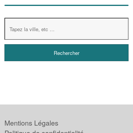
Mentions Légales
Politique de confidentialité