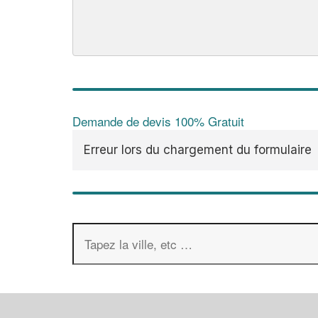
Demande de devis 100% Gratuit
Erreur lors du chargement du formulaire