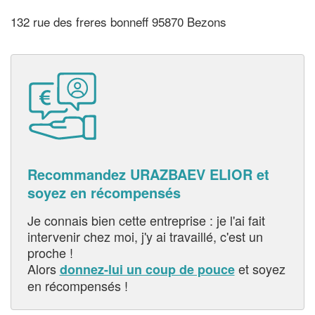
132 rue des freres bonneff 95870 Bezons
Recommandez URAZBAEV ELIOR et
soyez en récompensés
Je connais bien cette entreprise : je l'ai fait
intervenir chez moi, j'y ai travaillé, c'est un
proche !
Alors
et soyez
donnez-lui un coup de pouce
en récompensés !