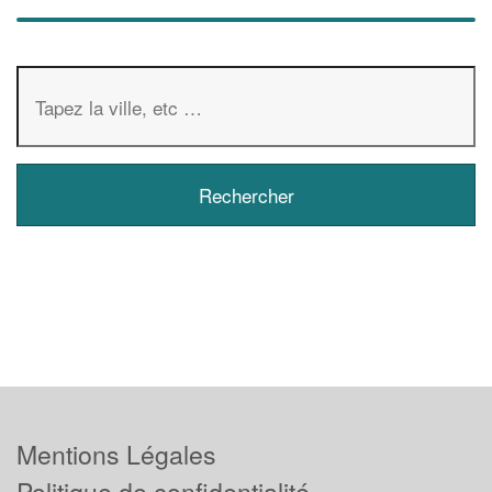
Mentions Légales
Politique de confidentialité