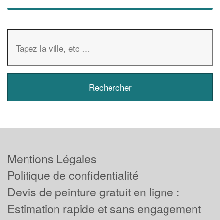
Mentions Légales
Politique de confidentialité
Devis de peinture gratuit en ligne :
Estimation rapide et sans engagement