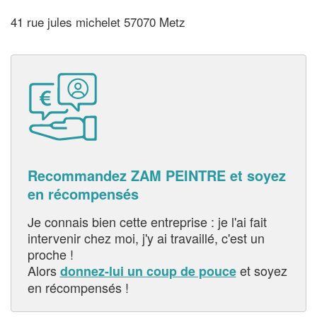
41 rue jules michelet 57070 Metz
Recommandez ZAM PEINTRE et soyez
en récompensés
Je connais bien cette entreprise : je l'ai fait
intervenir chez moi, j'y ai travaillé, c'est un
proche !
Alors
et soyez
donnez-lui un coup de pouce
en récompensés !