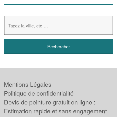
Mentions Légales
Politique de confidentialité
Devis de peinture gratuit en ligne :
Estimation rapide et sans engagement