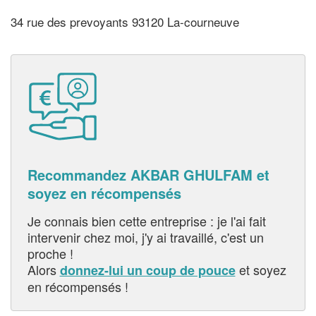
34 rue des prevoyants 93120 La-courneuve
Recommandez AKBAR GHULFAM et
soyez en récompensés
Je connais bien cette entreprise : je l'ai fait
intervenir chez moi, j'y ai travaillé, c'est un
proche !
Alors
et soyez
donnez-lui un coup de pouce
en récompensés !