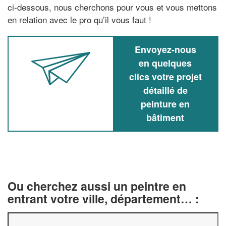
ci-dessous, nous cherchons pour vous et vous mettons
en relation avec le pro qu’il vous faut !
Envoyez-nous
en quelques
clics votre projet
détaillé de
peinture en
bâtiment
Ou cherchez aussi un peintre en
entrant votre ville, département… :