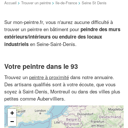
Accueil
>
Trouver un peintre
>
Ile-de-France
>
Seine St Denis
Sur mon-peintre.fr, vous n'aurez aucune difficulté à
trouver un peintre en bâtiment pour
peindre des murs
extérieurs/intérieurs ou enduire des locaux
en Seine-Saint-Denis.
industriels
Votre peintre dans le 93
Trouvez un
peintre à proximité
dans notre annuaire.
Des artisans qualifiés sont à votre écoute, que vous
soyez à Saint-Denis, Montreuil ou dans des villes plus
petites comme Aubervilliers.
+
−