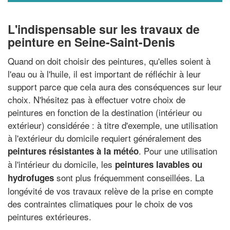
L'indispensable sur les travaux de
peinture en Seine-Saint-Denis
Quand on doit choisir des peintures, qu'elles soient à
l'eau ou à l'huile, il est important de réfléchir à leur
support parce que cela aura des conséquences sur leur
choix. N'hésitez pas à effectuer votre choix de
peintures en fonction de la destination (intérieur ou
extérieur) considérée : à titre d'exemple, une utilisation
à l'extérieur du domicile requiert généralement des
. Pour une utilisation
peintures résistantes à la météo
à l'intérieur du domicile, les
peintures lavables ou
sont plus fréquemment conseillées. La
hydrofuges
longévité de vos travaux relève de la prise en compte
des contraintes climatiques pour le choix de vos
peintures extérieures.