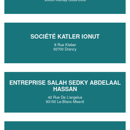
SOCIÉTÉ KATLER IONUT
8 Rue Kleber
93700 Drancy
ENTREPRISE SALAH SEDKY ABDELAAL
HASSAN
42 Rue De L'angelus
93150 Le-Blanc-Mesnil