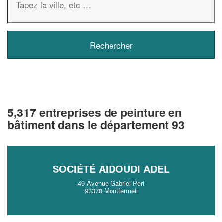
5,317 entreprises de peinture en
bâtiment dans le département 93
SOCIÉTÉ AIDOUDI ADEL
49 Avenue Gabriel Peri
93370 Montfermeil