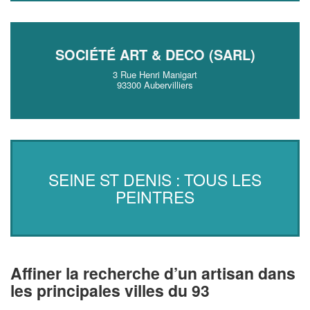
SOCIÉTÉ ART & DECO (SARL)
3 Rue Henri Manigart
93300 Aubervilliers
SEINE ST DENIS : TOUS LES
PEINTRES
Affiner la recherche d’un artisan dans
les principales villes du 93