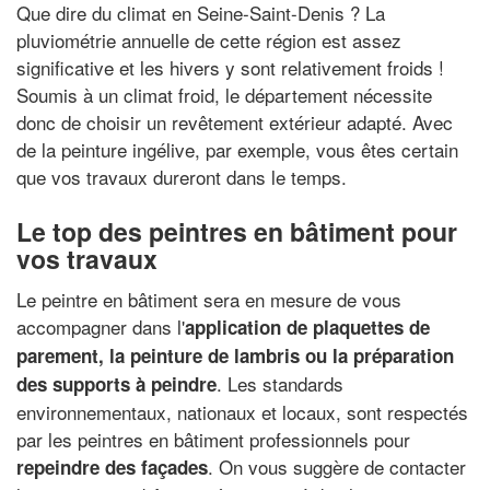
Que dire du climat en Seine-Saint-Denis ? La
pluviométrie annuelle de cette région est assez
significative et les hivers y sont relativement froids !
Soumis à un climat froid, le département nécessite
donc de choisir un revêtement extérieur adapté. Avec
de la peinture ingélive, par exemple, vous êtes certain
que vos travaux dureront dans le temps.
Le top des peintres en bâtiment pour
vos travaux
Le peintre en bâtiment sera en mesure de vous
accompagner dans l'
application de plaquettes de
parement, la peinture de lambris ou la préparation
. Les standards
des supports à peindre
environnementaux, nationaux et locaux, sont respectés
par les peintres en bâtiment professionnels pour
. On vous suggère de contacter
repeindre des façades