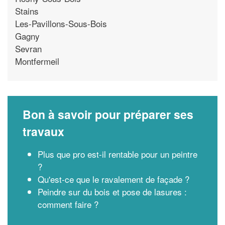
Stains
Les-Pavillons-Sous-Bois
Gagny
Sevran
Montfermeil
Bon à savoir pour préparer ses
travaux
Plus que pro est-il rentable pour un peintre
?
Qu'est-ce que le ravalement de façade ?
Peindre sur du bois et pose de lasures :
comment faire ?