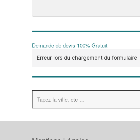
Demande de devis 100% Gratuit
Erreur lors du chargement du formulaire