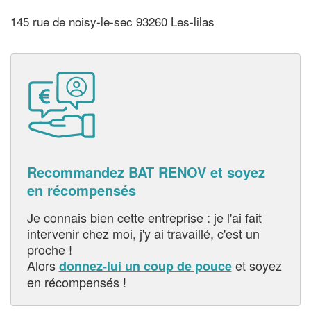
145 rue de noisy-le-sec 93260 Les-lilas
Recommandez BAT RENOV et soyez
en récompensés
Je connais bien cette entreprise : je l'ai fait
intervenir chez moi, j'y ai travaillé, c'est un
proche !
Alors
et soyez
donnez-lui un coup de pouce
en récompensés !