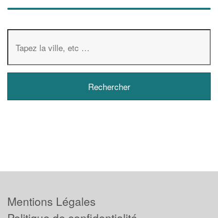
Mentions Légales
Politique de confidentialité