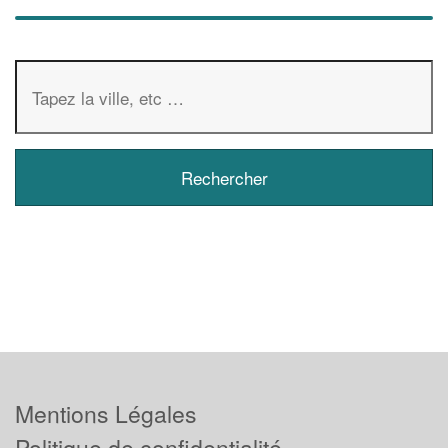
Mentions Légales
Politique de confidentialité