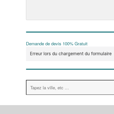
Demande de devis 100% Gratuit
Erreur lors du chargement du formulaire