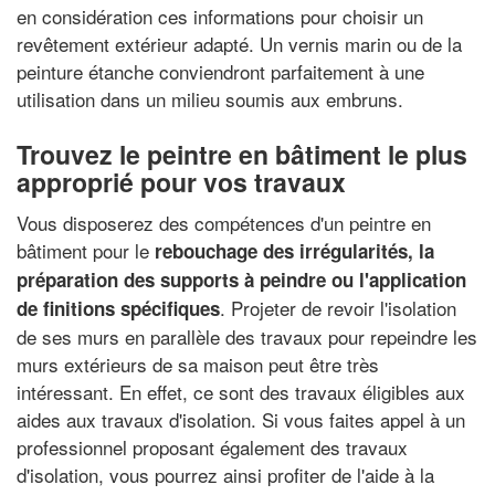
en considération ces informations pour choisir un
revêtement extérieur adapté. Un vernis marin ou de la
peinture étanche conviendront parfaitement à une
utilisation dans un milieu soumis aux embruns.
Trouvez le peintre en bâtiment le plus
approprié pour vos travaux
Vous disposerez des compétences d'un peintre en
bâtiment pour le
rebouchage des irrégularités, la
préparation des supports à peindre ou l'application
. Projeter de revoir l'isolation
de finitions spécifiques
de ses murs en parallèle des travaux pour repeindre les
murs extérieurs de sa maison peut être très
intéressant. En effet, ce sont des travaux éligibles aux
aides aux travaux d'isolation. Si vous faites appel à un
professionnel proposant également des travaux
d'isolation, vous pourrez ainsi profiter de l'aide à la