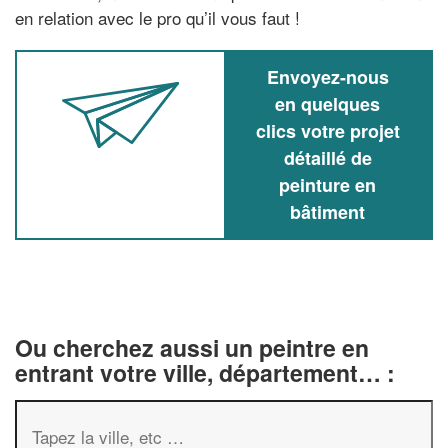
en relation avec le pro qu’il vous faut !
Envoyez-nous
en quelques
clics votre projet
détaillé de
peinture en
bâtiment
Ou cherchez aussi un peintre en
entrant votre ville, département… :