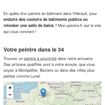
En quête d'un peintre en bâtiment dans l'Hérault, pour
enduire des couloirs de bâtiments publics ou
? Mon-peintre.fr est le site
relooker une salle de bains
qui vous convient !
Votre peintre dans le 34
Trouvez un
peintre à proximité
dans notre annuaire.
Des artisans qualifiés sont à votre écoute, que vous
soyez à Montpellier, Beziers ou dans des villes plus
petites comme Lunel.
+
−