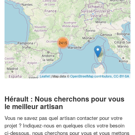
2415
Leaflet
| Map data ©
OpenStreetMap contributors,
CC-BY-SA
Hérault : Nous cherchons pour vous
le meilleur artisan
Vous ne savez pas quel artisan contacter pour votre
projet ? Indiquez-nous en quelques clics votre besoin
ci-dessous, nous cherchons pour vous et vous mettons