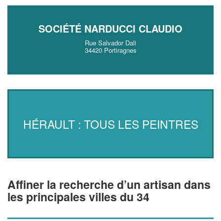
SOCIÉTÉ NARDUCCI CLAUDIO
Rue Salvador Dali
34420 Portiragnes
HÉRAULT : TOUS LES PEINTRES
Affiner la recherche d’un artisan dans
les principales villes du 34