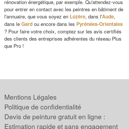
rénovation énergétique, par exemple. Qu'attendez-vous
pour entrer en contact avec les peintres en bâtiment de
l'annuaire, que vous soyez en
, dans l'
,
Lozère
Aude
dans le
ou encore dans les
Gard
Pyrénées-Orientales
? Pour faire votre choix, comptez sur les avis certifiés
des clients des entreprises adhérentes du réseau Plus
que Pro !
Mentions Légales
Politique de confidentialité
Devis de peinture gratuit en ligne :
Estimation rapide et sans engagement