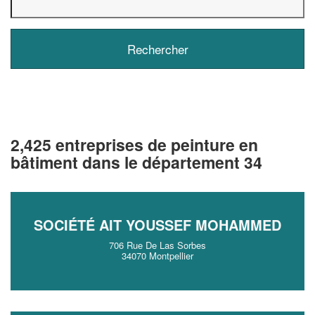
2,425 entreprises de peinture en
bâtiment dans le département 34
SOCIÉTÉ AIT YOUSSEF MOHAMMED
706 Rue De Las Sorbes
34070 Montpellier