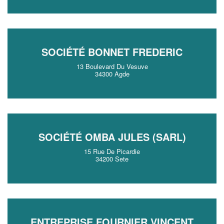
SOCIÉTÉ BONNET FREDERIC
13 Boulevard Du Vesuve
34300 Agde
SOCIÉTÉ OMBA JULES (SARL)
15 Rue De Picardie
34200 Sete
ENTREPRISE FOURNIER VINCENT