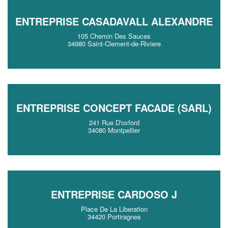
ENTREPRISE CASADAVALL ALEXANDRE
105 Chemin Des Sauces
34980 Saint-Clement-de-Riviere
ENTREPRISE CONCEPT FACADE (SARL)
241 Rue D'oxford
34080 Montpellier
ENTREPRISE CARDOSO J
Place De La Liberation
34420 Portiragnes