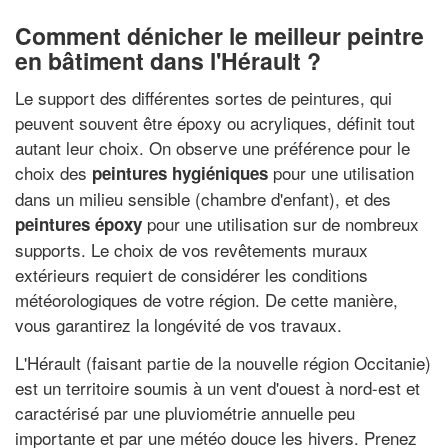
Comment dénicher le meilleur peintre
en bâtiment dans l'Hérault ?
Le support des différentes sortes de peintures, qui
peuvent souvent être époxy ou acryliques, définit tout
autant leur choix. On observe une préférence pour le
choix des
pour une utilisation
peintures hygiéniques
dans un milieu sensible (chambre d'enfant), et des
pour une utilisation sur de nombreux
peintures époxy
supports. Le choix de vos revêtements muraux
extérieurs requiert de considérer les conditions
météorologiques de votre région. De cette manière,
vous garantirez la longévité de vos travaux.
L'Hérault (faisant partie de la nouvelle région Occitanie)
est un territoire soumis à un vent d'ouest à nord-est et
caractérisé par une pluviométrie annuelle peu
importante et par une météo douce les hivers. Prenez