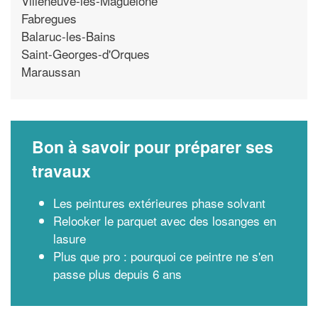
Villeneuve-les-Maguelone
Fabregues
Balaruc-les-Bains
Saint-Georges-d'Orques
Maraussan
Bon à savoir pour préparer ses
travaux
Les peintures extérieures phase solvant
Relooker le parquet avec des losanges en
lasure
Plus que pro : pourquoi ce peintre ne s'en
passe plus depuis 6 ans