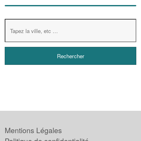
Mentions Légales
Politique de confidentialité