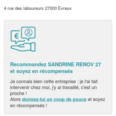
4 rue des laboureurs 27000 Evreux
Recommandez SANDRINE RENOV 27
et soyez en récompensés
Je connais bien cette entreprise : je l'ai fait
intervenir chez moi, j'y ai travaillé, c'est un
proche !
Alors
et soyez
donnez-lui un coup de pouce
en récompensés !