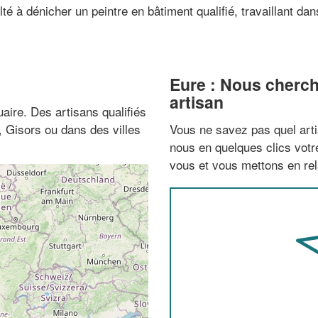
lté à dénicher un peintre en bâtiment qualifié, travaillant dan
Eure : Nous cherch
artisan
aire. Des artisans qualifiés
 Gisors ou dans des villes
Vous ne savez pas quel arti
nous en quelques clics vot
vous et vous mettons en rela