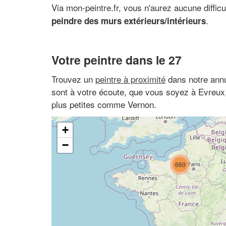
Via mon-peintre.fr, vous n'aurez aucune difficu
.
peindre des murs extérieurs/intérieurs
Votre peintre dans le 27
Trouvez un
peintre à proximité
dans notre annu
sont à votre écoute, que vous soyez à Evreux,
plus petites comme Vernon.
+
−
660