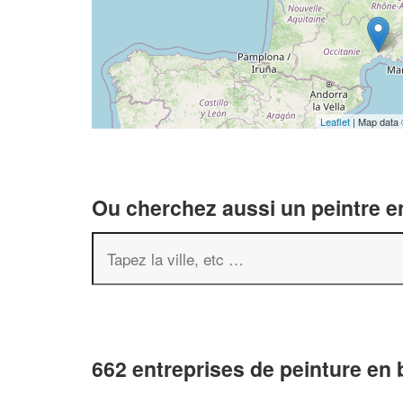
Leaflet
| Map data
Ou cherchez aussi un peintre en
662 entreprises de peinture en