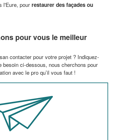
s l'Eure, pour
restaurer des façades ou
ons pour vous le meilleur
san contacter pour votre projet ? Indiquez-
re besoin ci-dessous, nous cherchons pour
tion avec le pro qu’il vous faut !