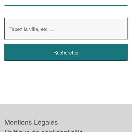
Mentions Légales
Politique de confidentialité