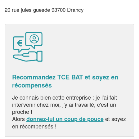
20 rue jules guesde 93700 Drancy
Recommandez TCE BAT et soyez en
récompensés
Je connais bien cette entreprise : je l'ai fait
intervenir chez moi, j'y ai travaillé, c'est un
proche !
Alors
et soyez
donnez-lui un coup de pouce
en récompensés !