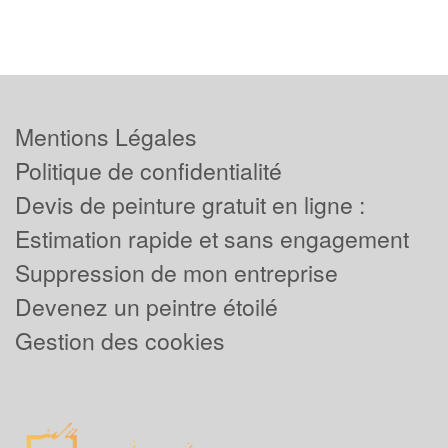
Mentions Légales
Politique de confidentialité
Devis de peinture gratuit en ligne :
Estimation rapide et sans engagement
Suppression de mon entreprise
Devenez un peintre étoilé
Gestion des cookies