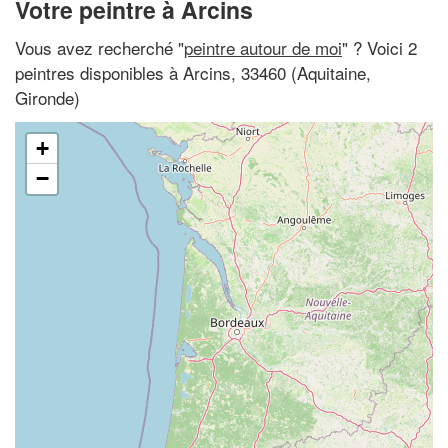
Votre peintre à Arcins
Vous avez recherché "
peintre autour de moi
" ? Voici 2
peintres disponibles à Arcins, 33460 (Aquitaine,
Gironde)
+
−