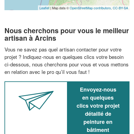
Leaflet
| Map data ©
OpenStreetMap contributors,
CC-BY-SA
Nous cherchons pour vous le meilleur
artisan à Arcins
Vous ne savez pas quel artisan contacter pour votre
projet ? Indiquez-nous en quelques clics votre besoin
ci-dessous, nous cherchons pour vous et vous mettons
en relation avec le pro qu’il vous faut !
Envoyez-nous
en quelques
clics votre projet
détaillé de
peinture en
bâtiment