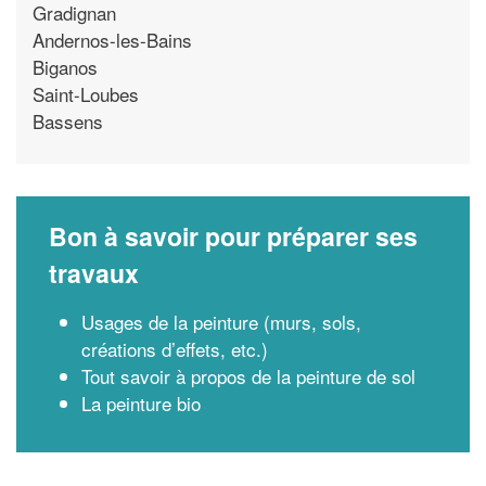
Gradignan
Andernos-les-Bains
Biganos
Saint-Loubes
Bassens
Bon à savoir pour préparer ses
travaux
Usages de la peinture (murs, sols,
créations d’effets, etc.)
Tout savoir à propos de la peinture de sol
La peinture bio