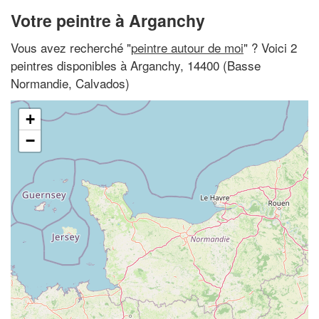
Votre peintre à Arganchy
Vous avez recherché "
peintre autour de moi
" ? Voici 2
peintres disponibles à Arganchy, 14400 (Basse
Normandie, Calvados)
+
−