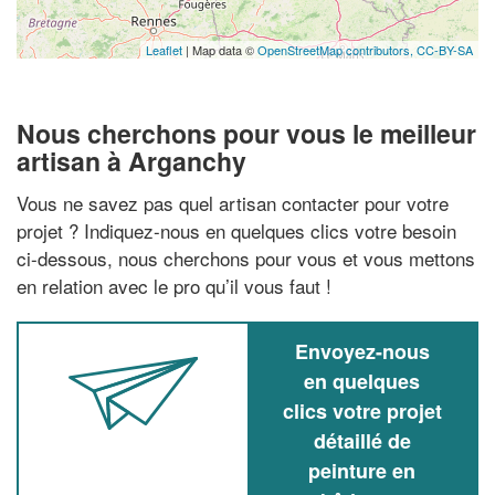
Leaflet
| Map data ©
OpenStreetMap contributors,
CC-BY-SA
Nous cherchons pour vous le meilleur
artisan à Arganchy
Vous ne savez pas quel artisan contacter pour votre
projet ? Indiquez-nous en quelques clics votre besoin
ci-dessous, nous cherchons pour vous et vous mettons
en relation avec le pro qu’il vous faut !
Envoyez-nous
en quelques
clics votre projet
détaillé de
peinture en