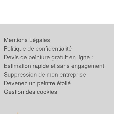
Mentions Légales
Politique de confidentialité
Devis de peinture gratuit en ligne :
Estimation rapide et sans engagement
Suppression de mon entreprise
Devenez un peintre étoilé
Gestion des cookies