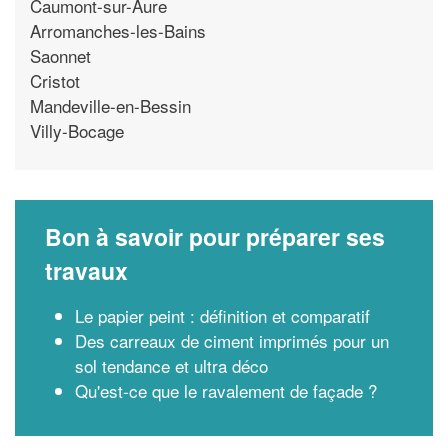
Caumont-sur-Aure
Arromanches-les-Bains
Saonnet
Cristot
Mandeville-en-Bessin
Villy-Bocage
Bon à savoir pour préparer ses
travaux
Le papier peint : définition et comparatif
Des carreaux de ciment imprimés pour un
sol tendance et ultra déco
Qu'est-ce que le ravalement de façade ?