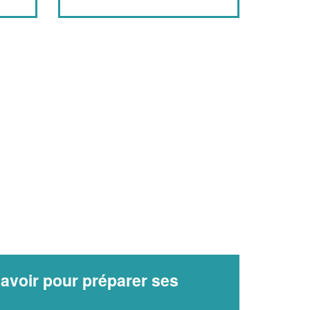
avoir pour préparer ses
x