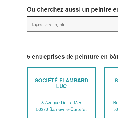
Ou cherchez aussi un peintre en
5 entreprises de peinture en bâ
SOCIÉTÉ FLAMBARD
S
LUC
3 Avenue De La Mer
Ru
50270 Barneville-Carteret
50