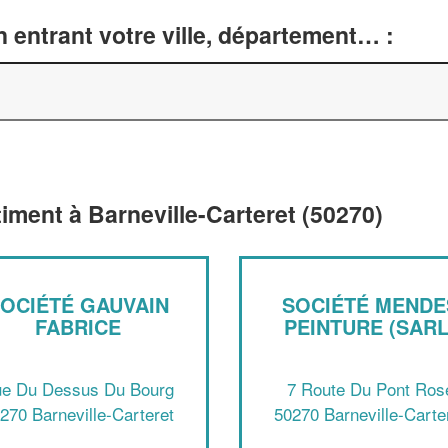
 entrant votre ville, département… :
timent à Barneville-Carteret (50270)
OCIÉTÉ GAUVAIN
SOCIÉTÉ MENDE
FABRICE
PEINTURE (SARL
e Du Dessus Du Bourg
7 Route Du Pont Ros
270 Barneville-Carteret
50270 Barneville-Carte