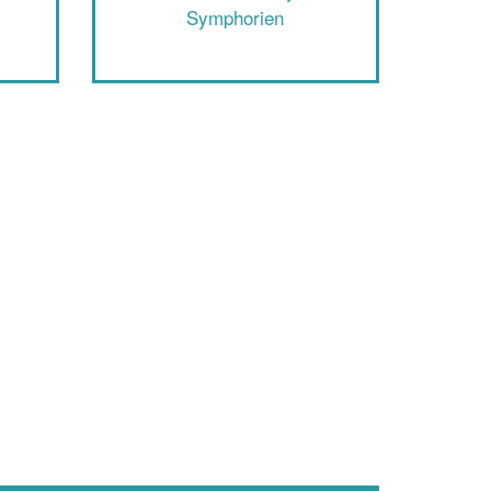
En savoir plus
Symphorien