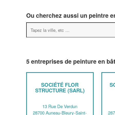
Ou cherchez aussi un peintre en
5 entreprises de peinture en b
SOCIÉTÉ FLOR
S
STRUCTURE (SARL)
13 Rue De Verdun
28700 Auneau-Bleury-Saint-
287