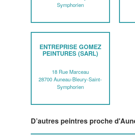
Symphorien
ENTREPRISE GOMEZ
PEINTURES (SARL)
18 Rue Marceau
28700 Auneau-Bleury-Saint-
Symphorien
D’autres peintres proche d'Au