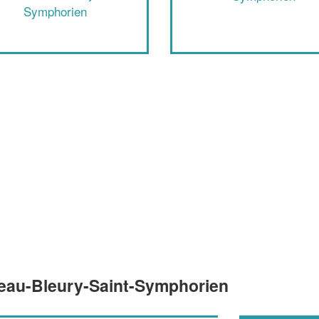
Symphorien
neau-Bleury-Saint-Symphorien