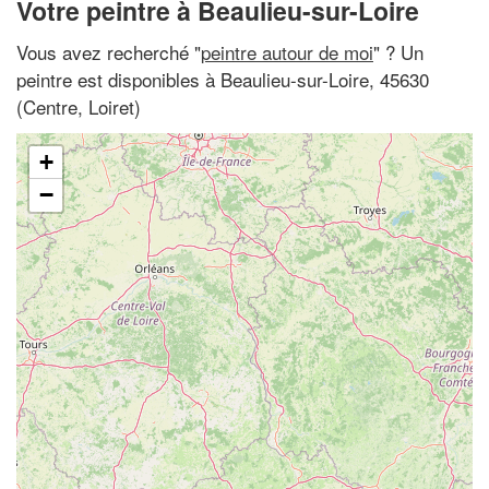
Votre peintre à Beaulieu-sur-Loire
Vous avez recherché "
peintre autour de moi
" ? Un
peintre est disponibles à Beaulieu-sur-Loire, 45630
(Centre, Loiret)
+
−