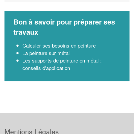
Bon à savoir pour préparer ses
travaux
Calculer ses besoins en peinture
La peinture sur métal
Les supports de peinture en métal :
conseils d'application
Mentions Légales