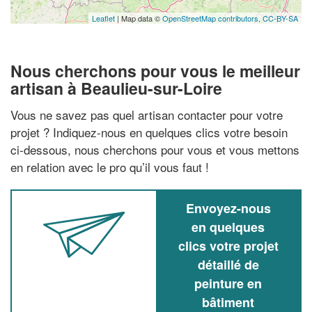
Leaflet
| Map data ©
OpenStreetMap contributors,
CC-BY-SA
Nous cherchons pour vous le meilleur
artisan à Beaulieu-sur-Loire
Vous ne savez pas quel artisan contacter pour votre
projet ? Indiquez-nous en quelques clics votre besoin
ci-dessous, nous cherchons pour vous et vous mettons
en relation avec le pro qu’il vous faut !
Envoyez-nous
en quelques
clics votre projet
détaillé de
peinture en
bâtiment