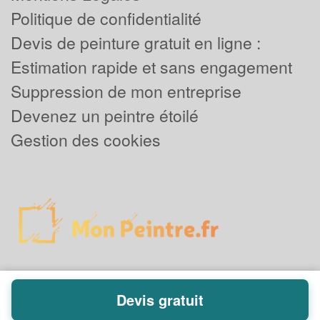
Politique de confidentialité
Devis de peinture gratuit en ligne :
Estimation rapide et sans engagement
Suppression de mon entreprise
Devenez un peintre étoilé
Gestion des cookies
Devis gratuit
Powered by
Plus que pro