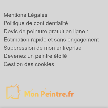
Mentions Légales
Politique de confidentialité
Devis de peinture gratuit en ligne :
Estimation rapide et sans engagement
Suppression de mon entreprise
Devenez un peintre étoilé
Gestion des cookies