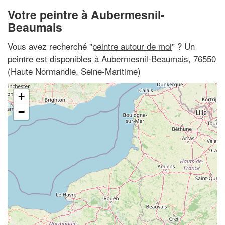
Votre peintre à Aubermesnil-
Beaumais
Vous avez recherché "
peintre autour de moi
" ? Un
peintre est disponibles à Aubermesnil-Beaumais, 76550
(Haute Normandie, Seine-Maritime)
+
−