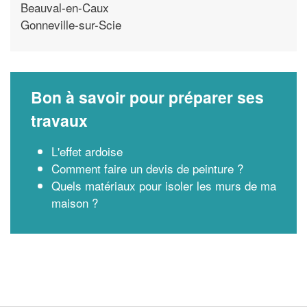
Beauval-en-Caux
Gonneville-sur-Scie
Bon à savoir pour préparer ses
travaux
L'effet ardoise
Comment faire un devis de peinture ?
Quels matériaux pour isoler les murs de ma
maison ?