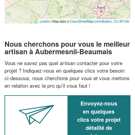
Leaflet
| Map data ©
OpenStreetMap contributors,
CC-BY-SA
Nous cherchons pour vous le meilleur
artisan à Aubermesnil-Beaumais
Vous ne savez pas quel artisan contacter pour votre
projet ? Indiquez-nous en quelques clics votre besoin
ci-dessous, nous cherchons pour vous et vous mettons
en relation avec le pro qu’il vous faut !
Envoyez-nous
en quelques
clics votre projet
détaillé de