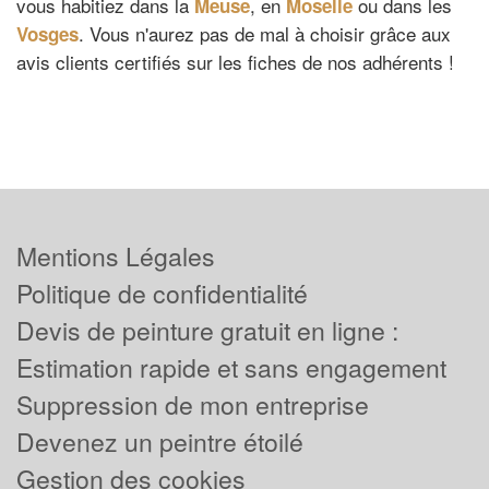
vous habitiez dans la
, en
ou dans les
Meuse
Moselle
. Vous n'aurez pas de mal à choisir grâce aux
Vosges
avis clients certifiés sur les fiches de nos adhérents !
Mentions Légales
Politique de confidentialité
Devis de peinture gratuit en ligne :
Estimation rapide et sans engagement
Suppression de mon entreprise
Devenez un peintre étoilé
Gestion des cookies