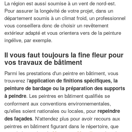
La région est aussi soumise à un vent de nord-est.
Pour assurer la longévité de votre projet, dans un
département soumis à un climat froid, un professionnel
vous conseillera donc de choisir un revêtement
extérieur adapté et vous orientera vers de la peinture
ingélive, par exemple.
Il vous faut toujours la fine fleur pour
vos travaux de bâtiment
Parmi les prestations d'un peintre en bâtiment, vous
trouverez l'
application de finitions spécifiques, la
peinture de bardage ou la préparation des supports
. Les peintres en bâtiment qualifiés se
à peindre
conforment aux conventions environnementales,
qu'elles soient nationales ou locales, pour
repeindre
. N'attendez plus pour avoir recours aux
des façades
peintres en bâtiment figurant dans le répertoire, que