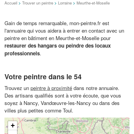
Accueil
>
Trouver un peintre
>
Lorraine
>
Meurthe-et-Moselle
Gain de temps remarquable, mon-peintre.fr est
l'annuaire qui vous aidera à entrer en contact avec un
peintre en bâtiment en Meurthe-et-Moselle pour
restaurer des hangars ou peindre des locaux
.
professionnels
Votre peintre dans le 54
Trouvez un
peintre à proximité
dans notre annuaire.
Des artisans qualifiés sont à votre écoute, que vous
soyez à Nancy, Vandœuvre-les-Nancy ou dans des
villes plus petites comme Toul.
+