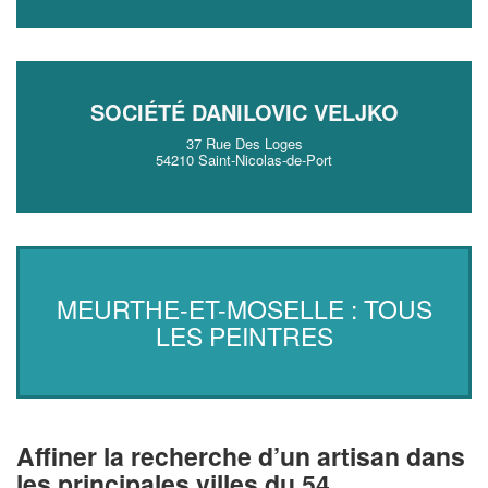
SOCIÉTÉ DANILOVIC VELJKO
37 Rue Des Loges
54210 Saint-Nicolas-de-Port
MEURTHE-ET-MOSELLE : TOUS
LES PEINTRES
Affiner la recherche d’un artisan dans
les principales villes du 54