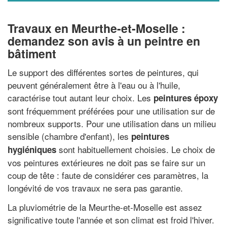
Travaux en Meurthe-et-Moselle :
demandez son avis à un peintre en
bâtiment
Le support des différentes sortes de peintures, qui
peuvent généralement être à l'eau ou à l'huile,
caractérise tout autant leur choix. Les
peintures époxy
sont fréquemment préférées pour une utilisation sur de
nombreux supports. Pour une utilisation dans un milieu
sensible (chambre d'enfant), les
peintures
sont habituellement choisies. Le choix de
hygiéniques
vos peintures extérieures ne doit pas se faire sur un
coup de tête : faute de considérer ces paramètres, la
longévité de vos travaux ne sera pas garantie.
La pluviométrie de la Meurthe-et-Moselle est assez
significative toute l'année et son climat est froid l'hiver.