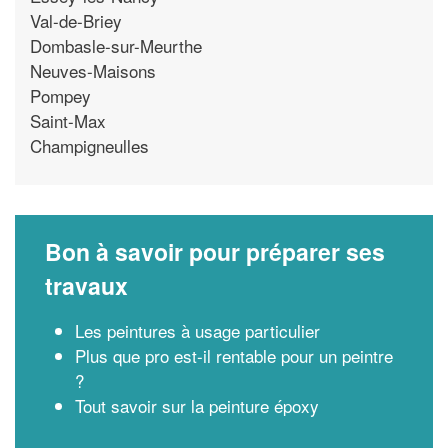
Val-de-Briey
Dombasle-sur-Meurthe
Neuves-Maisons
Pompey
Saint-Max
Champigneulles
Bon à savoir pour préparer ses
travaux
Les peintures à usage particulier
Plus que pro est-il rentable pour un peintre
?
Tout savoir sur la peinture époxy