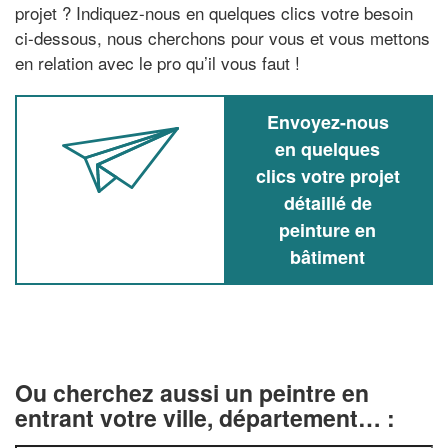
projet ? Indiquez-nous en quelques clics votre besoin
ci-dessous, nous cherchons pour vous et vous mettons
en relation avec le pro qu’il vous faut !
Envoyez-nous
en quelques
clics votre projet
détaillé de
peinture en
bâtiment
Ou cherchez aussi un peintre en
entrant votre ville, département… :