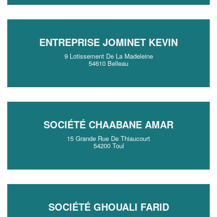
ENTREPRISE JOMINET KEVIN
9 Lotissement De La Madeleine
54610 Belleau
SOCIÉTÉ CHAABANE AMAR
15 Grande Rue De Thiaucourt
54200 Toul
SOCIÉTÉ GHOUALI FARID