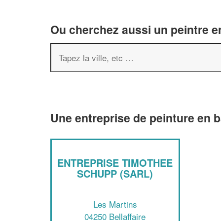
Ou cherchez aussi un peintre en
Une entreprise de peinture en b
ENTREPRISE TIMOTHEE
SCHUPP (SARL)
Les Martins
04250 Bellaffaire