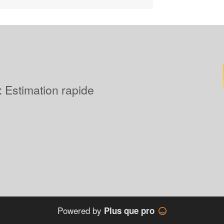
 : Estimation rapide
Powered by
Plus que pro