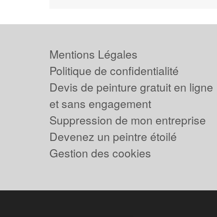
Mentions Légales
Politique de confidentialité
Devis de peinture gratuit en ligne
et sans engagement
Suppression de mon entreprise
Devenez un peintre étoilé
Gestion des cookies