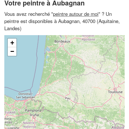
Votre peintre à Aubagnan
Vous avez recherché "
peintre autour de moi
" ? Un
peintre est disponibles à Aubagnan, 40700 (Aquitaine,
Landes)
+
−