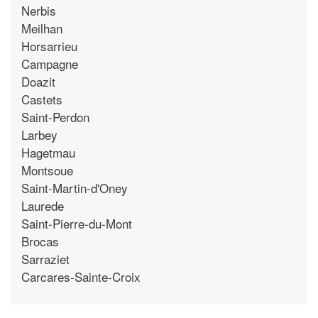
Nerbis
Meilhan
Horsarrieu
Campagne
Doazit
Castets
Saint-Perdon
Larbey
Hagetmau
Montsoue
Saint-Martin-d'Oney
Laurede
Saint-Pierre-du-Mont
Brocas
Sarraziet
Carcares-Sainte-Croix