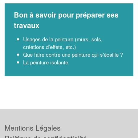
Bon à savoir pour préparer ses
travaux
Usages de la peinture (murs, sols,
créations d’effets, etc.)
Que faire contre une peinture qui s'écaille ?
La peinture isolante
Mentions Légales