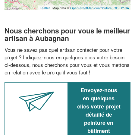
Leaflet
| Map data ©
OpenStreetMap contributors,
CC-BY-SA
Nous cherchons pour vous le meilleur
artisan à Aubagnan
Vous ne savez pas quel artisan contacter pour votre
projet ? Indiquez-nous en quelques clics votre besoin
ci-dessous, nous cherchons pour vous et vous mettons
en relation avec le pro qu’il vous faut !
Envoyez-nous
en quelques
clics votre projet
détaillé de
peinture en
bâtiment