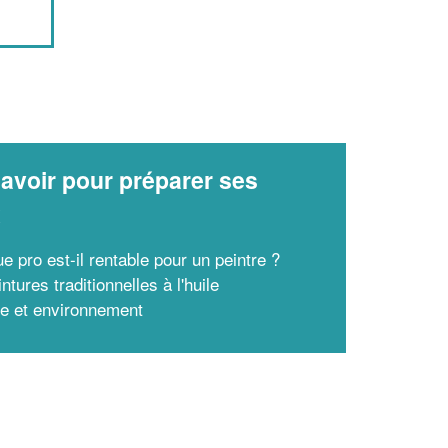
avoir pour préparer ses
x
e pro est-il rentable pour un peintre ?
ntures traditionnelles à l'huile
re et environnement