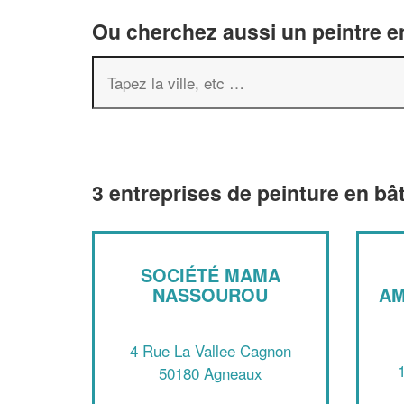
Ou cherchez aussi un peintre en
3 entreprises de peinture en b
SOCIÉTÉ MAMA
NASSOUROU
AM
4 Rue La Vallee Cagnon
50180 Agneaux