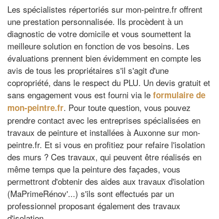
Les spécialistes répertoriés sur mon-peintre.fr offrent
une prestation personnalisée. Ils procèdent à un
diagnostic de votre domicile et vous soumettent la
meilleure solution en fonction de vos besoins. Les
évaluations prennent bien évidemment en compte les
avis de tous les propriétaires s'il s'agit d'une
copropriété, dans le respect du PLU. Un devis gratuit et
sans engagement vous est fourni via le
formulaire de
. Pour toute question, vous pouvez
mon-peintre.fr
prendre contact avec les entreprises spécialisées en
travaux de peinture et installées à Auxonne sur mon-
peintre.fr. Et si vous en profitiez pour refaire l'isolation
des murs ? Ces travaux, qui peuvent être réalisés en
même temps que la peinture des façades, vous
permettront d'obtenir des aides aux travaux d'isolation
(MaPrimeRénov'...) s'ils sont effectués par un
professionnel proposant également des travaux
d'isolation.