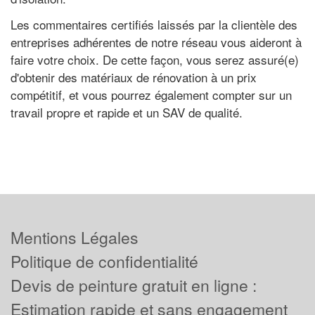
Les commentaires certifiés laissés par la clientèle des
entreprises adhérentes de notre réseau vous aideront à
faire votre choix. De cette façon, vous serez assuré(e)
d'obtenir des matériaux de rénovation à un prix
compétitif, et vous pourrez également compter sur un
travail propre et rapide et un SAV de qualité.
Mentions Légales
Politique de confidentialité
Devis de peinture gratuit en ligne :
Estimation rapide et sans engagement