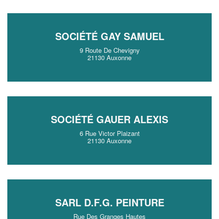
SOCIÉTÉ GAY SAMUEL
9 Route De Chevigny
21130 Auxonne
SOCIÉTÉ GAUER ALEXIS
6 Rue Victor Plaizant
21130 Auxonne
SARL D.F.G. PEINTURE
Rue Des Granges Hautes