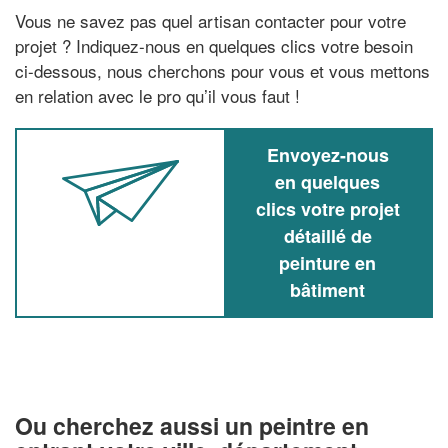
Vous ne savez pas quel artisan contacter pour votre
projet ? Indiquez-nous en quelques clics votre besoin
ci-dessous, nous cherchons pour vous et vous mettons
en relation avec le pro qu’il vous faut !
Envoyez-nous
en quelques
clics votre projet
détaillé de
peinture en
bâtiment
Ou cherchez aussi un peintre en