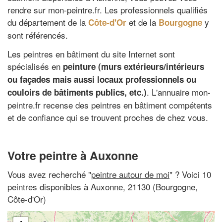
rendre sur mon-peintre.fr. Les professionnels qualifiés
du département de la
et de la
y
Côte-d'Or
Bourgogne
sont référencés.
Les peintres en bâtiment du site Internet sont
spécialisés en
peinture (murs extérieurs/intérieurs
ou façades mais aussi locaux professionnels ou
. L'annuaire mon-
couloirs de bâtiments publics, etc.)
peintre.fr recense des peintres en bâtiment compétents
et de confiance qui se trouvent proches de chez vous.
Votre peintre à Auxonne
Vous avez recherché "
peintre autour de moi
" ? Voici 10
peintres disponibles à Auxonne, 21130 (Bourgogne,
Côte-d'Or)