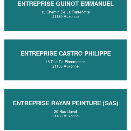
ENTREPRISE GUINOT EMMANUEL
13 Chemin De La Fontenotte
21130 Auxonne
ENTREPRISE CASTRO PHILIPPE
15 Rue De Flammerans
21130 Auxonne
ENTREPRISE RAYAN PEINTURE (SAS)
20 Rue Davot
21130 Auxonne