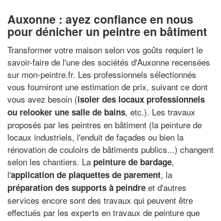
Auxonne : ayez confiance en nous
pour dénicher un peintre en bâtiment
Transformer votre maison selon vos goûts requiert le
savoir-faire de l'une des sociétés d'Auxonne recensées
sur mon-peintre.fr. Les professionnels sélectionnés
vous fourniront une estimation de prix, suivant ce dont
vous avez besoin (
isoler des locaux professionnels
, etc.). Les travaux
ou relooker une salle de bains
proposés par les peintres en bâtiment (la peinture de
locaux industriels, l'enduit de façades ou bien la
rénovation de couloirs de bâtiments publics...) changent
selon les chantiers. La
,
peinture de bardage
l'
, la
application de plaquettes de parement
et d'autres
préparation des supports à peindre
services encore sont des travaux qui peuvent être
effectués par les experts en travaux de peinture que