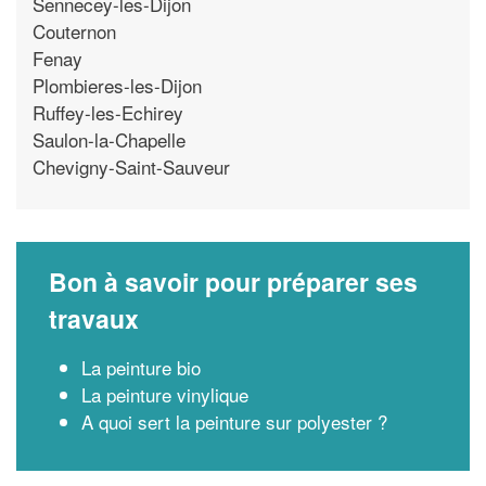
Sennecey-les-Dijon
Couternon
Fenay
Plombieres-les-Dijon
Ruffey-les-Echirey
Saulon-la-Chapelle
Chevigny-Saint-Sauveur
Bon à savoir pour préparer ses
travaux
La peinture bio
La peinture vinylique
A quoi sert la peinture sur polyester ?