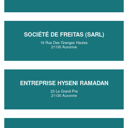
SOCIÉTÉ DE FREITAS (SARL)
16 Rue Des Granges Hautes
21130 Auxonne
ENTREPRISE HYSENI RAMADAN
23 Le Grand Pre
21130 Auxonne