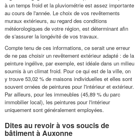
à un temps froid et la pluviométrie est assez importante
au cours de l'année. Le choix de vos revêtements
muraux extérieurs, au regard des conditions
météorologiques de votre région, est déterminant afin
de s'assurer la longévité de vos travaux.
Compte tenu de ces informations, ce serait une erreur
de ne pas choisir un revêtement extérieur adapté : de la
peinture ingélive, par exemple, est idéale dans un milieu
soumis à un climat froid. Pour ce qui est de la ville, on
y trouve 53,02 % de maisons individuelles et elles sont
souvent ornées de peintures pour l'intérieur et extérieur.
Par ailleurs, pour les immeubles (45,89 % du parc
immobilier local), les peintures pour l'intérieur
uniquement sont généralement employées.
Dites au revoir à vos soucis de
bâtiment à Auxonne