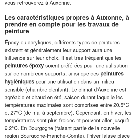
vous retrouverez à Auxonne.
Les caractéristiques propres à Auxonne, à
prendre en compte pour les travaux de
peinture
Époxy ou acryliques, différents types de peintures
existent et généralement leur support aura une
influence sur leur choix. Il est très fréquent que les
soient préférées pour une utilisation
peintures époxy
sur de nombreux supports, ainsi que des
peintures
pour une utilisation dans un milieu
hygiéniques
sensible (chambre d'enfant). Le climat d'Auxonne est
agréable et chaud en été, saison durant laquelle les
températures maximales sont comprises entre 20.5°C
et 27°C (de mai à septembre). Cependant, en hiver, les
températures sont plus froides et peuvent aller jusqu'à
9.2°C. En Bourgogne (faisant partie de la nouvelle
région Bourgogne-Franche-Comté), l'hiver laisse place