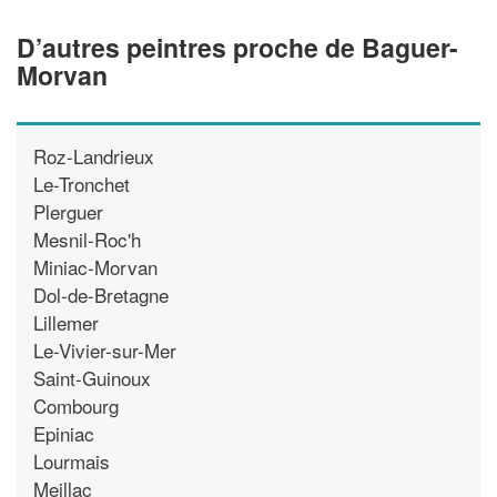
D’autres peintres proche de Baguer-
Morvan
Roz-Landrieux
Le-Tronchet
Plerguer
Mesnil-Roc'h
Miniac-Morvan
Dol-de-Bretagne
Lillemer
Le-Vivier-sur-Mer
Saint-Guinoux
Combourg
Epiniac
Lourmais
Meillac