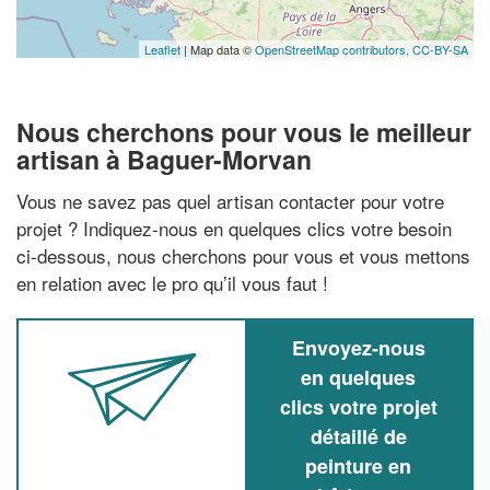
Leaflet
| Map data ©
OpenStreetMap contributors,
CC-BY-SA
Nous cherchons pour vous le meilleur
artisan à Baguer-Morvan
Vous ne savez pas quel artisan contacter pour votre
projet ? Indiquez-nous en quelques clics votre besoin
ci-dessous, nous cherchons pour vous et vous mettons
en relation avec le pro qu’il vous faut !
Envoyez-nous
en quelques
clics votre projet
détaillé de
peinture en