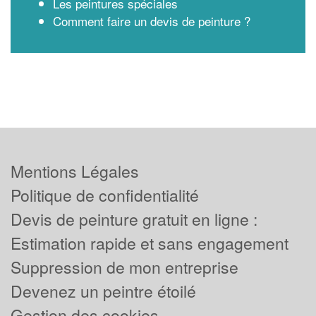
Les peintures spéciales
Comment faire un devis de peinture ?
Mentions Légales
Politique de confidentialité
Devis de peinture gratuit en ligne :
Estimation rapide et sans engagement
Suppression de mon entreprise
Devenez un peintre étoilé
Gestion des cookies