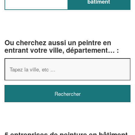
bâtiment
Ou cherchez aussi un peintre en
entrant votre ville, département… :
5 entreprises de peinture en bâtiment