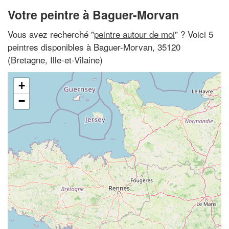
Votre peintre à Baguer-Morvan
Vous avez recherché "
peintre autour de moi
" ? Voici 5
peintres disponibles à Baguer-Morvan, 35120
(Bretagne, Ille-et-Vilaine)
+
−