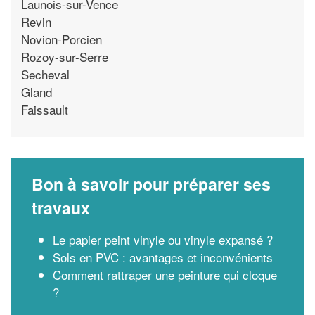
Launois-sur-Vence
Revin
Novion-Porcien
Rozoy-sur-Serre
Secheval
Gland
Faissault
Bon à savoir pour préparer ses
travaux
Le papier peint vinyle ou vinyle expansé ?
Sols en PVC : avantages et inconvénients
Comment rattraper une peinture qui cloque
?