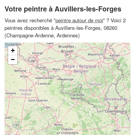
Votre peintre à Auvillers-les-Forges
Vous avez recherché "
peintre autour de moi
" ? Voici 2
peintres disponibles à Auvillers-les-Forges, 08260
(Champagne-Ardenne, Ardennes)
+
−