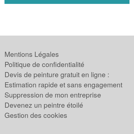
Mentions Légales
Politique de confidentialité
Devis de peinture gratuit en ligne :
Estimation rapide et sans engagement
Suppression de mon entreprise
Devenez un peintre étoilé
Gestion des cookies