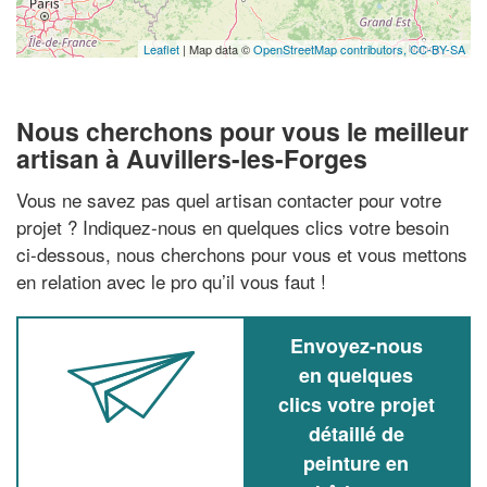
Leaflet
| Map data ©
OpenStreetMap contributors,
CC-BY-SA
Nous cherchons pour vous le meilleur
artisan à Auvillers-les-Forges
Vous ne savez pas quel artisan contacter pour votre
projet ? Indiquez-nous en quelques clics votre besoin
ci-dessous, nous cherchons pour vous et vous mettons
en relation avec le pro qu’il vous faut !
Envoyez-nous
en quelques
clics votre projet
détaillé de
peinture en