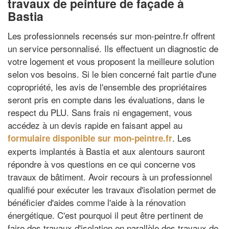
travaux de peinture de façade à
Bastia
Les professionnels recensés sur mon-peintre.fr offrent
un service personnalisé. Ils effectuent un diagnostic de
votre logement et vous proposent la meilleure solution
selon vos besoins. Si le bien concerné fait partie d'une
copropriété, les avis de l'ensemble des propriétaires
seront pris en compte dans les évaluations, dans le
respect du PLU. Sans frais ni engagement, vous
accédez à un devis rapide en faisant appel au
. Les
formulaire disponible sur mon-peintre.fr
experts implantés à Bastia et aux alentours sauront
répondre à vos questions en ce qui concerne vos
travaux de bâtiment. Avoir recours à un professionnel
qualifié pour exécuter les travaux d'isolation permet de
bénéficier d'aides comme l'aide à la rénovation
énergétique. C'est pourquoi il peut être pertinent de
faire des travaux d'isolation en parallèle des travaux de