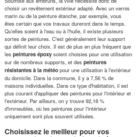
Soumise aux embruns, la ville nécessite donc de
choisir un revêtement extérieur adapté. Avec un vernis
marin ou de la peinture étanche, par exemple, vous
êtes certain que vos travaux dureront dans le temps.
Qu'elles soient à l'eau ou à l'huile, il existe plusieurs
sortes de peintures. C'est généralement leur support
qui définit leur choix. Il est de plus en plus fréquent que
les
soient choisies pour une utilisation
peintures époxy
sur de nombreux supports, et des
peintures
pour une utilisation à l'extérieur
résistantes à la météo
du domicile. Dans la commune, il y a 7,56 % de
maisons individuelles. Dans ce type d'habitation, il est
plus courant d'appliquer des peintures pour l'intérieur et
l'extérieur. Par ailleurs, on y trouve 92,18 %
d'immeubles, où les peintures pour l'intérieur
uniquement sont plus souvent utilisées.
Choisissez le meilleur pour vos