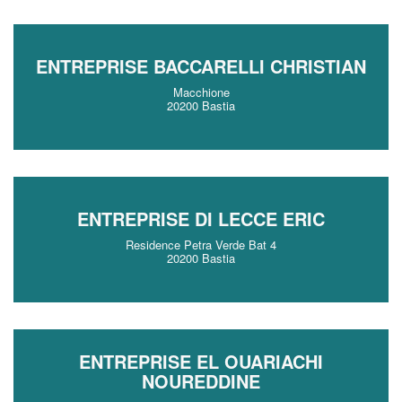
ENTREPRISE BACCARELLI CHRISTIAN
Macchione
20200 Bastia
ENTREPRISE DI LECCE ERIC
Residence Petra Verde Bat 4
20200 Bastia
ENTREPRISE EL OUARIACHI
NOUREDDINE