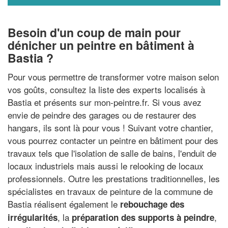
Besoin d'un coup de main pour
dénicher un peintre en bâtiment à
Bastia ?
Pour vous permettre de transformer votre maison selon
vos goûts, consultez la liste des experts localisés à
Bastia et présents sur mon-peintre.fr. Si vous avez
envie de peindre des garages ou de restaurer des
hangars, ils sont là pour vous ! Suivant votre chantier,
vous pourrez contacter un peintre en bâtiment pour des
travaux tels que l'isolation de salle de bains, l'enduit de
locaux industriels mais aussi le relooking de locaux
professionnels. Outre les prestations traditionnelles, les
spécialistes en travaux de peinture de la commune de
Bastia réalisent également le
rebouchage des
, la
,
irrégularités
préparation des supports à peindre