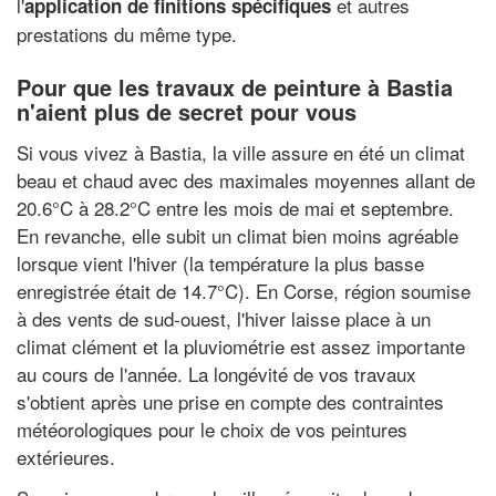
l'
et autres
application de finitions spécifiques
prestations du même type.
Pour que les travaux de peinture à Bastia
n'aient plus de secret pour vous
Si vous vivez à Bastia, la ville assure en été un climat
beau et chaud avec des maximales moyennes allant de
20.6°C à 28.2°C entre les mois de mai et septembre.
En revanche, elle subit un climat bien moins agréable
lorsque vient l'hiver (la température la plus basse
enregistrée était de 14.7°C). En Corse, région soumise
à des vents de sud-ouest, l'hiver laisse place à un
climat clément et la pluviométrie est assez importante
au cours de l'année. La longévité de vos travaux
s'obtient après une prise en compte des contraintes
météorologiques pour le choix de vos peintures
extérieures.