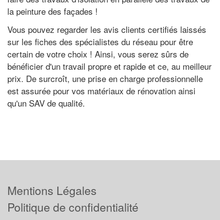
la peinture des façades !
Vous pouvez regarder les avis clients certifiés laissés
sur les fiches des spécialistes du réseau pour être
certain de votre choix ! Ainsi, vous serez sûrs de
bénéficier d'un travail propre et rapide et ce, au meilleur
prix. De surcroît, une prise en charge professionnelle
est assurée pour vos matériaux de rénovation ainsi
qu'un SAV de qualité.
Mentions Légales
Politique de confidentialité