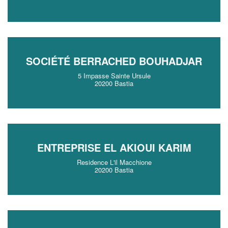
SOCIÉTÉ BERRACHED BOUHADJAR
5 Impasse Sainte Ursule
20200 Bastia
ENTREPRISE EL AKIOUI KARIM
Residence L'il Macchione
20200 Bastia