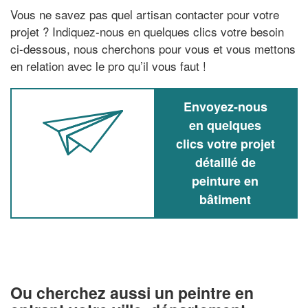
Vous ne savez pas quel artisan contacter pour votre
projet ? Indiquez-nous en quelques clics votre besoin
ci-dessous, nous cherchons pour vous et vous mettons
en relation avec le pro qu’il vous faut !
Envoyez-nous
en quelques
clics votre projet
détaillé de
peinture en
bâtiment
Ou cherchez aussi un peintre en