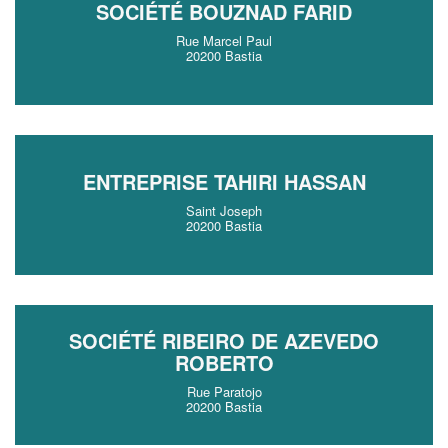
SOCIÉTÉ BOUZNAD FARID
Rue Marcel Paul
20200 Bastia
ENTREPRISE TAHIRI HASSAN
Saint Joseph
20200 Bastia
SOCIÉTÉ RIBEIRO DE AZEVEDO
ROBERTO
Rue Paratojo
20200 Bastia