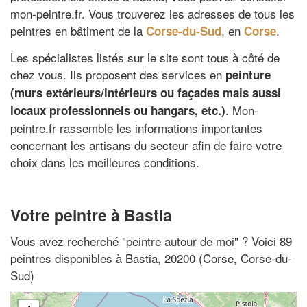
mon-peintre.fr. Vous trouverez les adresses de tous les
peintres en bâtiment de la
, en
.
Corse-du-Sud
Corse
Les spécialistes listés sur le site sont tous à côté de
chez vous. Ils proposent des services en
peinture
(murs extérieurs/intérieurs ou façades mais aussi
. Mon-
locaux professionnels ou hangars, etc.)
peintre.fr rassemble les informations importantes
concernant les artisans du secteur afin de faire votre
choix dans les meilleures conditions.
Votre peintre à Bastia
Vous avez recherché "
peintre autour de moi
" ? Voici 89
peintres disponibles à Bastia, 20200 (Corse, Corse-du-
Sud)