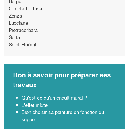
Borgo
Olmeta-Di-Tuda
Zonza
Lucciana
Pietracorbara
Sotta
Saint-Florent
Bon à savoir pour préparer ses
travaux
Qu'est-ce qu'un enduit mural ?
L'effet mixte
Bien choisir sa peinture en fonction du
support