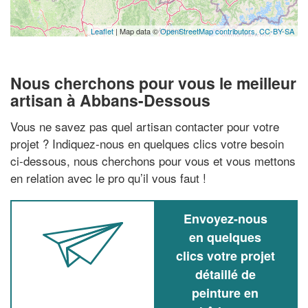
Leaflet
| Map data ©
OpenStreetMap contributors,
CC-BY-SA
Nous cherchons pour vous le meilleur
artisan à Abbans-Dessous
Vous ne savez pas quel artisan contacter pour votre
projet ? Indiquez-nous en quelques clics votre besoin
ci-dessous, nous cherchons pour vous et vous mettons
en relation avec le pro qu’il vous faut !
Envoyez-nous
en quelques
clics votre projet
détaillé de
peinture en