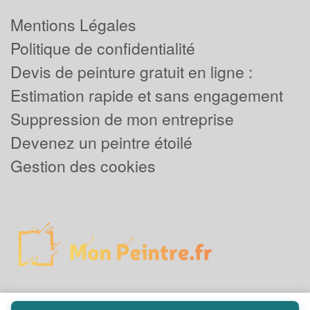
Mentions Légales
Politique de confidentialité
Devis de peinture gratuit en ligne :
Estimation rapide et sans engagement
Suppression de mon entreprise
Devenez un peintre étoilé
Gestion des cookies