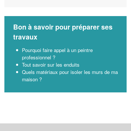
Bon à savoir pour préparer ses
travaux
Pourquoi faire appel à un peintre
professionnel ?
Tout savoir sur les enduits
Quels matériaux pour isoler les murs de ma
maison ?