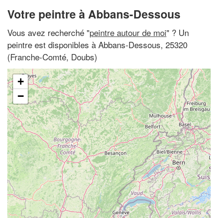
Votre peintre à Abbans-Dessous
Vous avez recherché "
peintre autour de moi
" ? Un
peintre est disponibles à Abbans-Dessous, 25320
(Franche-Comté, Doubs)
+
−