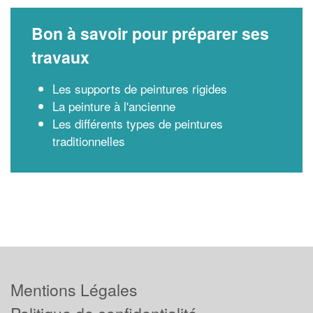
Bon à savoir pour préparer ses
travaux
Les supports de peintures rigides
La peinture à l'ancienne
Les différents types de peintures
traditionnelles
Mentions Légales