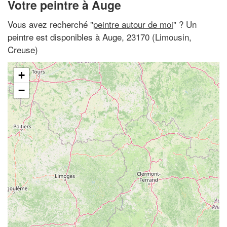
Votre peintre à Auge
Vous avez recherché "
peintre autour de moi
" ? Un
peintre est disponibles à Auge, 23170 (Limousin,
Creuse)
+
−