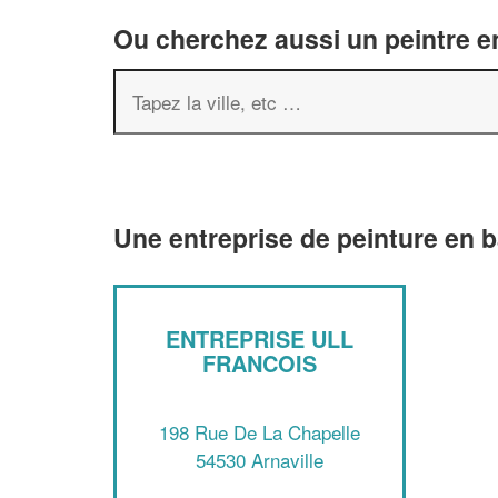
Ou cherchez aussi un peintre en
Une entreprise de peinture en b
ENTREPRISE ULL
FRANCOIS
198 Rue De La Chapelle
54530 Arnaville