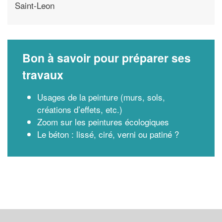
Saint-Leon
Bon à savoir pour préparer ses
travaux
Usages de la peinture (murs, sols,
créations d’effets, etc.)
Zoom sur les peintures écologiques
Le béton : lissé, ciré, verni ou patiné ?