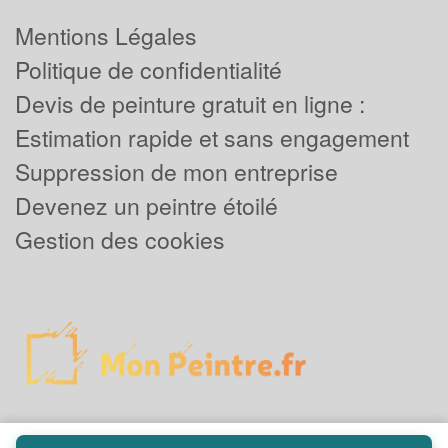
Mentions Légales
Politique de confidentialité
Devis de peinture gratuit en ligne :
Estimation rapide et sans engagement
Suppression de mon entreprise
Devenez un peintre étoilé
Gestion des cookies