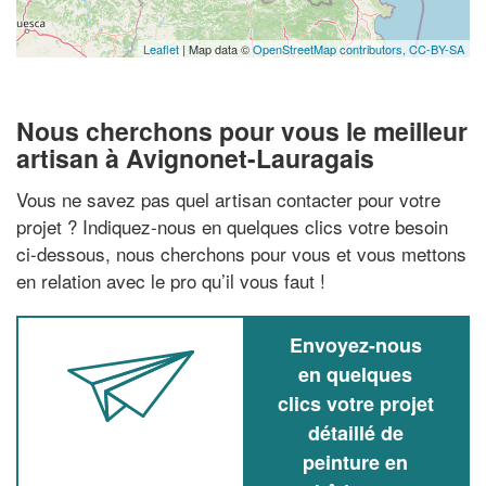
Leaflet
| Map data ©
OpenStreetMap contributors,
CC-BY-SA
Nous cherchons pour vous le meilleur
artisan à Avignonet-Lauragais
Vous ne savez pas quel artisan contacter pour votre
projet ? Indiquez-nous en quelques clics votre besoin
ci-dessous, nous cherchons pour vous et vous mettons
en relation avec le pro qu’il vous faut !
Envoyez-nous
en quelques
clics votre projet
détaillé de
peinture en