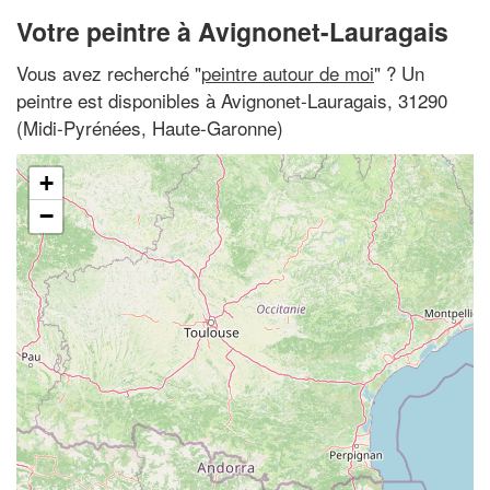
Votre peintre à Avignonet-Lauragais
Vous avez recherché "
peintre autour de moi
" ? Un
peintre est disponibles à Avignonet-Lauragais, 31290
(Midi-Pyrénées, Haute-Garonne)
+
−