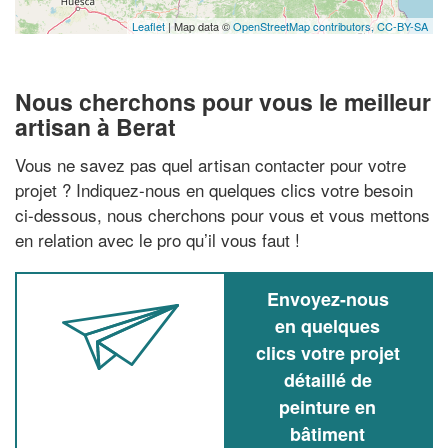
Leaflet
| Map data ©
OpenStreetMap contributors,
CC-BY-SA
Nous cherchons pour vous le meilleur
artisan à Berat
Vous ne savez pas quel artisan contacter pour votre
projet ? Indiquez-nous en quelques clics votre besoin
ci-dessous, nous cherchons pour vous et vous mettons
en relation avec le pro qu’il vous faut !
Envoyez-nous
en quelques
clics votre projet
détaillé de
peinture en
bâtiment