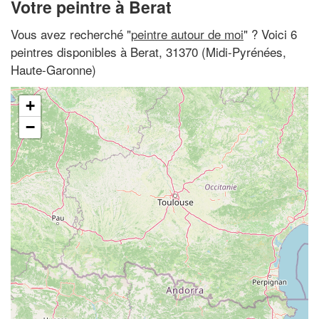
Votre peintre à Berat
Vous avez recherché "
peintre autour de moi
" ? Voici 6
peintres disponibles à Berat, 31370 (Midi-Pyrénées,
Haute-Garonne)
+
−