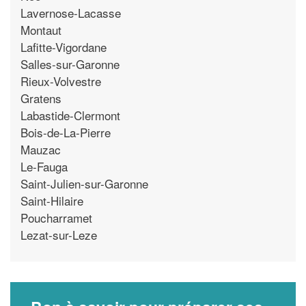
Lavernose-Lacasse
Montaut
Lafitte-Vigordane
Salles-sur-Garonne
Rieux-Volvestre
Gratens
Labastide-Clermont
Bois-de-La-Pierre
Mauzac
Le-Fauga
Saint-Julien-sur-Garonne
Saint-Hilaire
Poucharramet
Lezat-sur-Leze