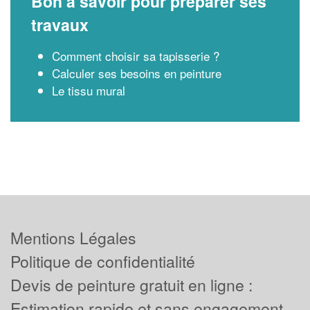
Bon à savoir pour préparer ses
travaux
Comment choisir sa tapisserie ?
Calculer ses besoins en peinture
Le tissu mural
Mentions Légales
Politique de confidentialité
Devis de peinture gratuit en ligne :
Estimation rapide et sans engagement