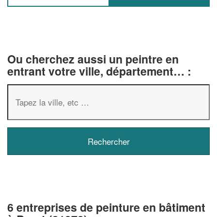
Ou cherchez aussi un peintre en
entrant votre ville, département… :
6 entreprises de peinture en bâtiment