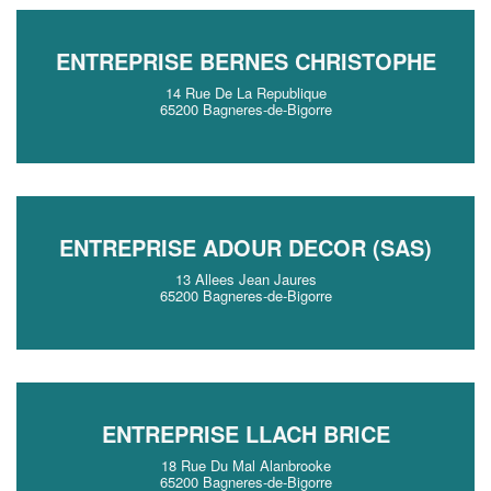
ENTREPRISE BERNES CHRISTOPHE
14 Rue De La Republique
65200 Bagneres-de-Bigorre
ENTREPRISE ADOUR DECOR (SAS)
13 Allees Jean Jaures
65200 Bagneres-de-Bigorre
ENTREPRISE LLACH BRICE
18 Rue Du Mal Alanbrooke
65200 Bagneres-de-Bigorre