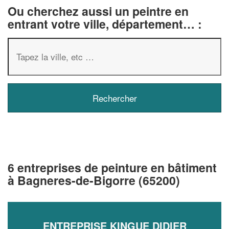
Ou cherchez aussi un peintre en
entrant votre ville, département… :
6 entreprises de peinture en bâtiment
à Bagneres-de-Bigorre (65200)
ENTREPRISE KINGUE DIDIER