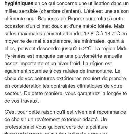
en ce qui concerne une utilisation dans un
hygiéniques
milieu sensible (chambre d'enfant). L'été est une saison
clémente pour Bagnères-de-Bigorre qui profite à cette
occasion d'un climat doux et d'une météo idéale. Mais
si les maximales peuvent atteindre 12.8°C à 18.7°C en
moyenne de mai à septembre, les minimales, quant à
elles, peuvent descendre jusqu'à 5.2°C. La région Midi-
Pyrénées est marquée par une pluviométrie annuelle
assez importante et un hiver froid. La région est
également soumise à des rafales de tramontane. Le
choix de vos peintures extérieures requiert de prendre
en considération les contraintes climatiques de votre
secteur. De cette manière, vous garantirez la longévité
de vos travaux.
C'est pour cette raison qu'il est vivement recommandé
de choisir un revêtement extérieur adapté. Un
professionnel vous guidera vers de la peinture
thermorésistante, tout à fait indiquée dans une