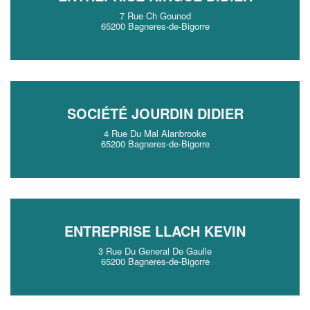
7 Rue Ch Gounod
65200 Bagneres-de-Bigorre
SOCIÉTÉ JOURDIN DIDIER
4 Rue Du Mal Alanbrooke
65200 Bagneres-de-Bigorre
ENTREPRISE LLACH KEVIN
3 Rue Du General De Gaulle
65200 Bagneres-de-Bigorre