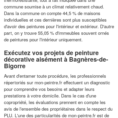
commune soumise à un climat relativement chaud.
Dans la commune on compte 44,5 % de maisons
individuelles et ces dernières sont plus susceptibles
d'avoir des peintures pour l'intérieur et extérieur. D'autre
part, on y trouve 55,05 % d'immeubles souvent ornés
de peintures pour l'intérieur uniquement.
Exécutez vos projets de peinture
décorative aisément à Bagnères-de-
Bigorre
Avant d'entamer toute procédure, les professionnels
répertoriés sur mon-peintre.fr effectuent un diagnostic
pour comprendre vos besoins et adapter leurs
prestations à votre domicile. Dans le cas d'une
copropriété, les évaluations prennent en compte les
avis de l'ensemble des propriétaires dans le respect du
PLU. L'une des particularités de mon-peintre.fr est de