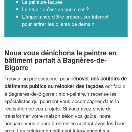
La peinture laquée
Le stuc : qu’est-ce que c’est ?
L'importance d'être présent sur internet
pour attirer les clients de demain
Nous vous dénichons le peintre en
bâtiment parfait à Bagnères-de-
Bigorre
Trouver un professionnel pour
rénover des couloirs de
est facile
bâtiments publics ou relooker des façades
à Bagnères-de-Bigorre : mon-peintre.fr recense les
spécialistes qui pourront vous accompagner dans la
réalisation de vos projets. Si vous avez envie de
transformer votre maison selon vos goûts, notre
annuaire vous aidera à entrer en contact avec les bons
pros. Les peintres en bâtiment interviennent sur