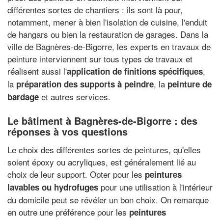
différentes sortes de chantiers : ils sont là pour,
notamment, mener à bien l'isolation de cuisine, l'enduit
de hangars ou bien la restauration de garages. Dans la
ville de Bagnères-de-Bigorre, les experts en travaux de
peinture interviennent sur tous types de travaux et
réalisent aussi l'
,
application de finitions spécifiques
la
, la
préparation des supports à peindre
peinture de
et autres services.
bardage
Le bâtiment à Bagnères-de-Bigorre : des
réponses à vos questions
Le choix des différentes sortes de peintures, qu'elles
soient époxy ou acryliques, est généralement lié au
choix de leur support. Opter pour les
peintures
pour une utilisation à l'intérieur
lavables ou hydrofuges
du domicile peut se révéler un bon choix. On remarque
en outre une préférence pour les
peintures