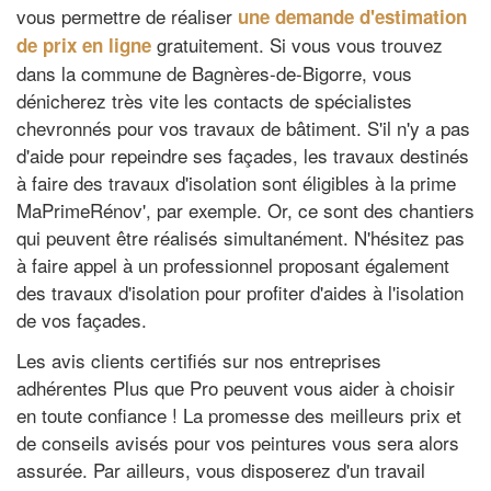
vous permettre de réaliser
une demande d'estimation
gratuitement. Si vous vous trouvez
de prix en ligne
dans la commune de Bagnères-de-Bigorre, vous
dénicherez très vite les contacts de spécialistes
chevronnés pour vos travaux de bâtiment. S'il n'y a pas
d'aide pour repeindre ses façades, les travaux destinés
à faire des travaux d'isolation sont éligibles à la prime
MaPrimeRénov', par exemple. Or, ce sont des chantiers
qui peuvent être réalisés simultanément. N'hésitez pas
à faire appel à un professionnel proposant également
des travaux d'isolation pour profiter d'aides à l'isolation
de vos façades.
Les avis clients certifiés sur nos entreprises
adhérentes Plus que Pro peuvent vous aider à choisir
en toute confiance ! La promesse des meilleurs prix et
de conseils avisés pour vos peintures vous sera alors
assurée. Par ailleurs, vous disposerez d'un travail