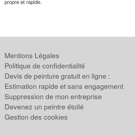
propre et rapide.
Mentions Légales
Politique de confidentialité
Devis de peinture gratuit en ligne :
Estimation rapide et sans engagement
Suppression de mon entreprise
Devenez un peintre étoilé
Gestion des cookies