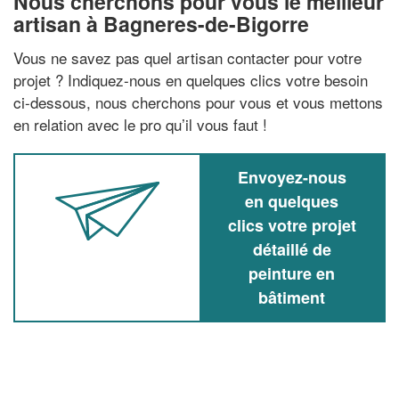
Nous cherchons pour vous le meilleur
artisan à Bagneres-de-Bigorre
Vous ne savez pas quel artisan contacter pour votre
projet ? Indiquez-nous en quelques clics votre besoin
ci-dessous, nous cherchons pour vous et vous mettons
en relation avec le pro qu’il vous faut !
Envoyez-nous
en quelques
clics votre projet
détaillé de
peinture en
bâtiment