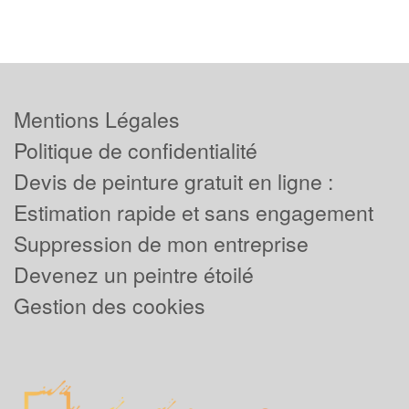
Mentions Légales
Politique de confidentialité
Devis de peinture gratuit en ligne :
Estimation rapide et sans engagement
Suppression de mon entreprise
Devenez un peintre étoilé
Gestion des cookies