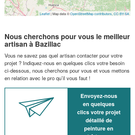
Leaflet
| Map data ©
OpenStreetMap contributors,
CC-BY-SA
Nous cherchons pour vous le meilleur
artisan à Bazillac
Vous ne savez pas quel artisan contacter pour votre
projet ? Indiquez-nous en quelques clics votre besoin
ci-dessous, nous cherchons pour vous et vous mettons
en relation avec le pro qu’il vous faut !
Envoyez-nous
en quelques
clics votre projet
détaillé de
peinture en