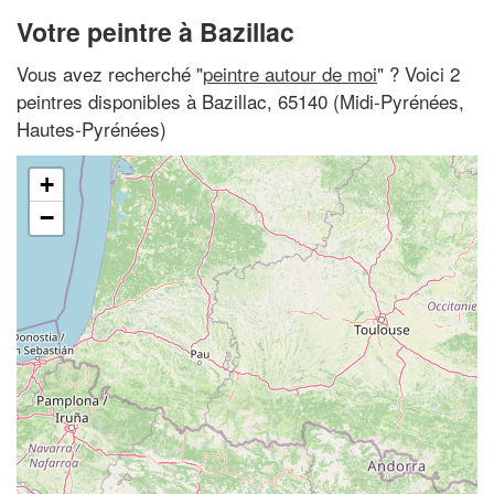
Votre peintre à Bazillac
Vous avez recherché "
peintre autour de moi
" ? Voici 2
peintres disponibles à Bazillac, 65140 (Midi-Pyrénées,
Hautes-Pyrénées)
+
−