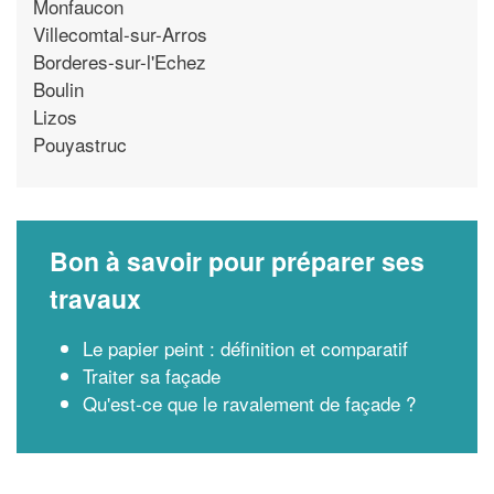
Monfaucon
Villecomtal-sur-Arros
Borderes-sur-l'Echez
Boulin
Lizos
Pouyastruc
Bon à savoir pour préparer ses
travaux
Le papier peint : définition et comparatif
Traiter sa façade
Qu'est-ce que le ravalement de façade ?